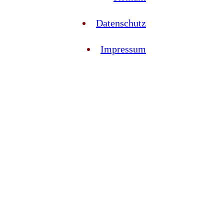
Datenschutz
Impressum